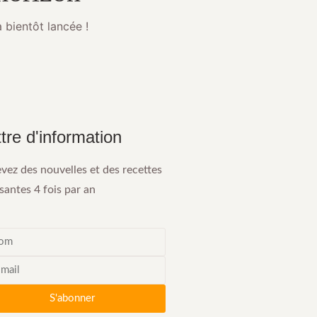
 bientôt lancée !
tre d'information
vez des nouvelles et des recettes
antes 4 fois par an
S'abonner