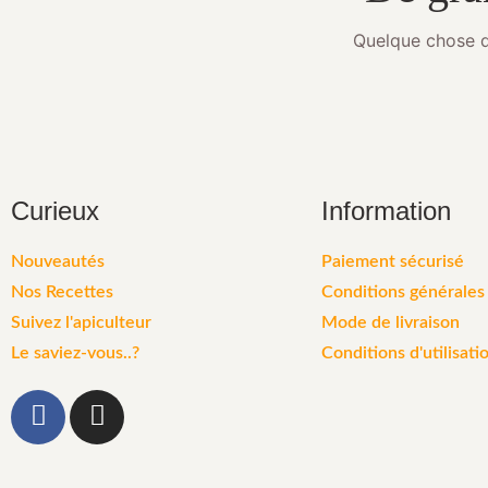
Quelque chose d’
Curieux
Information
Nouveautés
Paiement sécurisé
Nos Recettes
Conditions générales
Suivez l'apiculteur
Mode de livraison
Le saviez-vous..?
Conditions d'utilisati