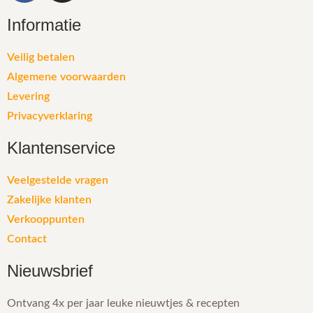
Informatie
Veilig betalen
Algemene voorwaarden
Levering
Privacyverklaring
Klantenservice
Veelgestelde vragen
Zakelijke klanten
Verkooppunten
Contact
Nieuwsbrief
Ontvang 4x per jaar leuke nieuwtjes & recepten