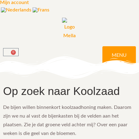
Mijn account
0
MENU
Op zoek naar Koolzaad
De bijen willen binnenkort koolzaadhoning maken. Daarom
zijn we nu al vast de bijenkasten bij de velden aan het
plaatsen. Zie je dat groene veld achter mij? Over een paar
weken is die geel van de bloemen.