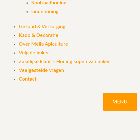
Koolzaadhoning
Lindehoning
Gezond & Verzorging
Kado & Decoratie
Over Mella Apiculture
Volg de imker
Zakelijke klant – Honing kopen van imker
Veelgestelde vragen
Contact
MENU