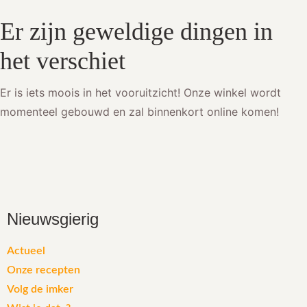
Er zijn geweldige dingen in
het verschiet
Er is iets moois in het vooruitzicht! Onze winkel wordt
momenteel gebouwd en zal binnenkort online komen!
Nieuwsgierig
Actueel
Onze recepten
Volg de imker