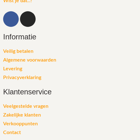
Wist je dat..?
Informatie
Veilig betalen
Algemene voorwaarden
Levering
Privacyverklaring
Klantenservice
Veelgestelde vragen
Zakelijke klanten
Verkooppunten
Contact