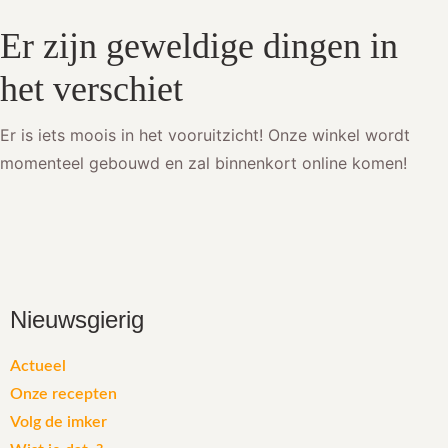
Er zijn geweldige dingen in
het verschiet
Er is iets moois in het vooruitzicht! Onze winkel wordt
momenteel gebouwd en zal binnenkort online komen!
Nieuwsgierig
Actueel
Onze recepten
Volg de imker