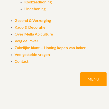
Koolzaadhoning
Lindehoning
Gezond & Verzorging
Kado & Decoratie
Over Mella Apiculture
Volg de imker
Zakelijke klant – Honing kopen van imker
Veelgestelde vragen
Contact
MENU