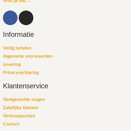
Wist je dat..?
Informatie
Veilig betalen
Algemene voorwaarden
Levering
Privacyverklaring
Klantenservice
Veelgestelde vragen
Zakelijke klanten
Verkooppunten
Contact